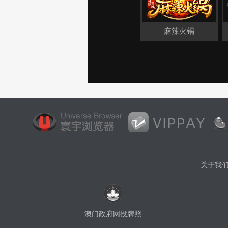
麻辣火锅
关于我
澳门政府网投牌照